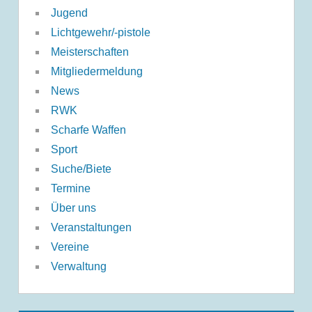
Jugend
Lichtgewehr/-pistole
Meisterschaften
Mitgliedermeldung
News
RWK
Scharfe Waffen
Sport
Suche/Biete
Termine
Über uns
Veranstaltungen
Vereine
Verwaltung