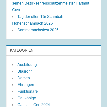
seinen Bezirksehrenschützenmeister Hartmut
Gust
Tag der offen Tür Scambah
Hohenschambach 2026
Sommernachtsfest 2026
KATEGORIEN
Ausbildung
Blasrohr
Damen
Ehrungen
Funktionäre
Gaukönige
Gauschießen 2024