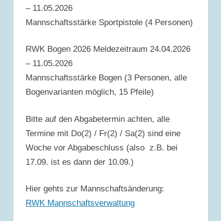
– 11.05.2026
Mannschaftsstärke Sportpistole (4 Personen)
RWK Bogen 2026 Meldezeitraum 24.04.2026
– 11.05.2026
Mannschaftsstärke Bogen (3 Personen, alle
Bogenvarianten möglich, 15 Pfeile)
Bitte auf den Abgabetermin achten, alle
Termine mit Do(2) / Fr(2) / Sa(2) sind eine
Woche vor Abgabeschluss (also z.B. bei
17.09. ist es dann der 10.09.)
Hier gehts zur Mannschaftsänderung:
RWK Mannschaftsverwaltung