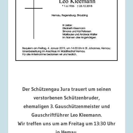
Der Schützengau Jura trauert um seinen
verstorbenen Schützenbruder,
ehemaligen 3. Gauschützenmeister und
Gauschriftführer Leo Kleemann.
Wir treffen uns um am Freitag um 13:30 Uhr
in Hemau.