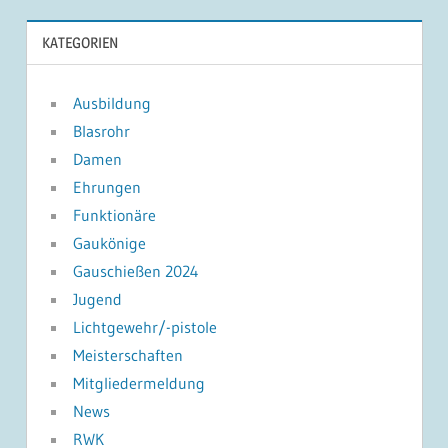
KATEGORIEN
Ausbildung
Blasrohr
Damen
Ehrungen
Funktionäre
Gaukönige
Gauschießen 2024
Jugend
Lichtgewehr/-pistole
Meisterschaften
Mitgliedermeldung
News
RWK