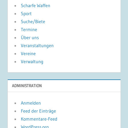
Scharfe Waffen
Sport
Suche/Biete
Termine
Über uns
Veranstaltungen
Vereine
Verwaltung
ADMINISTRATION
Anmelden
Feed der Einträge
Kommentare-Feed
WordPress.org