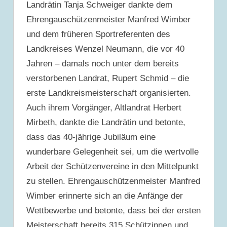
Landrätin Tanja Schweiger dankte dem
Ehrengauschützenmeister Manfred Wimber
und dem früheren Sportreferenten des
Landkreises Wenzel Neumann, die vor 40
Jahren – damals noch unter dem bereits
verstorbenen Landrat, Rupert Schmid – die
erste Landkreismeisterschaft organisierten.
Auch ihrem Vorgänger, Altlandrat Herbert
Mirbeth, dankte die Landrätin und betonte,
dass das 40-jährige Jubiläum eine
wunderbare Gelegenheit sei, um die wertvolle
Arbeit der Schützenvereine in den Mittelpunkt
zu stellen. Ehrengauschützenmeister Manfred
Wimber erinnerte sich an die Anfänge der
Wettbewerbe und betonte, dass bei der ersten
Meisterschaft bereits 315 Schützinnen und