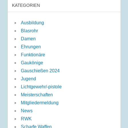
KATEGORIEN
Ausbildung
Blasrohr
Damen
Ehrungen
Funktionäre
Gaukönige
Gauschießen 2024
Jugend
Lichtgewehr/-pistole
Meisterschaften
Mitgliedermeldung
News
RWK
Scharfe Waffen