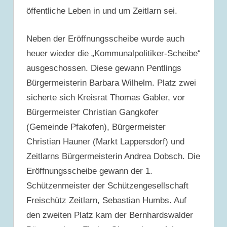
öffentliche Leben in und um Zeitlarn sei.
Neben der Eröffnungsscheibe wurde auch
heuer wieder die „Kommunalpolitiker-Scheibe“
ausgeschossen. Diese gewann Pentlings
Bürgermeisterin Barbara Wilhelm. Platz zwei
sicherte sich Kreisrat Thomas Gabler, vor
Bürgermeister Christian Gangkofer
(Gemeinde Pfakofen), Bürgermeister
Christian Hauner (Markt Lappersdorf) und
Zeitlarns Bürgermeisterin Andrea Dobsch. Die
Eröffnungsscheibe gewann der 1.
Schützenmeister der Schützengesellschaft
Freischütz Zeitlarn, Sebastian Humbs. Auf
den zweiten Platz kam der Bernhardswalder