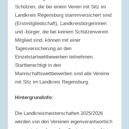
Schützen, die bei einem Verein mit Sitz im
Landkreis Regensburg stammversichert sind
(Erstmitgliedschaft). Landkreisbürgerinnen
und -bürger, die bei keinem Schützenverein
Mitglied sind, können mit einer
Tagesversicherung an den
Einzelstartwettbewerben teilnehmen.
Startberechtigt in den
Mannschaftswettbewerben sind alle Vereine
mit Sitz im Landkreis Regensburg.
Hintergrundinfo:
Die Landkreismeisterschaften 2025/2026
werden von den Vereinen eigenverantwortlich