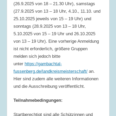
(26.9.2025 von 18 – 21.30 Uhr), samstags
(27.9.2025 von 13 – 18 Uhr, 4.10., 11.10. und
25.10.2025 jeweils von 15 – 19 Uhr) und
sonntags (28.9.2025 von 13 – 18 Uhr,
5.10.2025 von 15 – 19 Uhr und 26.10.2025
von 13 – 19 Uhr). Eine vorherige Anmeldung
ist nicht erforderlich, größere Gruppen
melden sich jedoch bitte
unter
https://gambachtal-
fussenberg.de/landkreismeisterschaft/
an.
Hier sind zudem alle weiteren Informationen
und die Ausschreibung veröffentlicht.
Teilnahmebedingungen:
Startberechtigt sind alle Schützinnen und