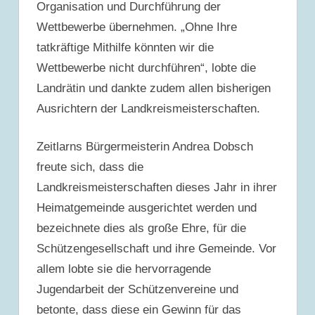
Organisation und Durchführung der
Wettbewerbe übernehmen. „Ohne Ihre
tatkräftige Mithilfe könnten wir die
Wettbewerbe nicht durchführen“, lobte die
Landrätin und dankte zudem allen bisherigen
Ausrichtern der Landkreismeisterschaften.
Zeitlarns Bürgermeisterin Andrea Dobsch
freute sich, dass die
Landkreismeisterschaften dieses Jahr in ihrer
Heimatgemeinde ausgerichtet werden und
bezeichnete dies als große Ehre, für die
Schützengesellschaft und ihre Gemeinde. Vor
allem lobte sie die hervorragende
Jugendarbeit der Schützenvereine und
betonte, dass diese ein Gewinn für das