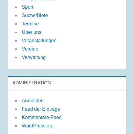
Sport
Suche/Biete
Termine
Über uns
Veranstaltungen
Vereine
Verwaltung
ADMINISTRATION
Anmelden
Feed der Einträge
Kommentare-Feed
WordPress.org