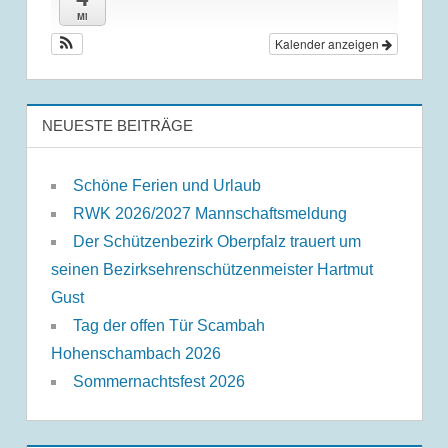
Mi
Kalender anzeigen
NEUESTE BEITRÄGE
Schöne Ferien und Urlaub
RWK 2026/2027 Mannschaftsmeldung
Der Schützenbezirk Oberpfalz trauert um
seinen Bezirksehrenschützenmeister Hartmut
Gust
Tag der offen Tür Scambah
Hohenschambach 2026
Sommernachtsfest 2026