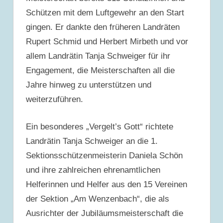
Schützen mit dem Luftgewehr an den Start
gingen. Er dankte den früheren Landräten
Rupert Schmid und Herbert Mirbeth und vor
allem Landrätin Tanja Schweiger für ihr
Engagement, die Meisterschaften all die
Jahre hinweg zu unterstützen und
weiterzuführen.
Ein besonderes „Vergelt’s Gott“ richtete
Landrätin Tanja Schweiger an die 1.
Sektionsschützenmeisterin Daniela Schön
und ihre zahlreichen ehrenamtlichen
Helferinnen und Helfer aus den 15 Vereinen
der Sektion „Am Wenzenbach“, die als
Ausrichter der Jubiläumsmeisterschaft die