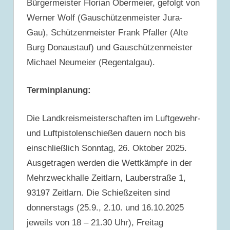
Bürgermeister Florian Obermeier, gefolgt von
Werner Wolf (Gauschützenmeister Jura-
Gau), Schützenmeister Frank Pfaller (Alte
Burg Donaustauf) und Gauschützenmeister
Michael Neumeier (Regentalgau).
Terminplanung:
Die Landkreismeisterschaften im Luftgewehr-
und Luftpistolenschießen dauern noch bis
einschließlich Sonntag, 26. Oktober 2025.
Ausgetragen werden die Wettkämpfe in der
Mehrzweckhalle Zeitlarn, Lauberstraße 1,
93197 Zeitlarn. Die Schießzeiten sind
donnerstags (25.9., 2.10. und 16.10.2025
jeweils von 18 – 21.30 Uhr), Freitag