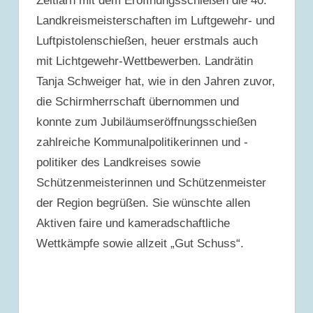
Zeitlarn mit dem Eröffnungsschießen die 40.
Landkreismeisterschaften im Luftgewehr- und
Luftpistolenschießen, heuer erstmals auch
mit Lichtgewehr-Wettbewerben. Landrätin
Tanja Schweiger hat, wie in den Jahren zuvor,
die Schirmherrschaft übernommen und
konnte zum Jubiläumseröffnungsschießen
zahlreiche Kommunalpolitikerinnen und -
politiker des Landkreises sowie
Schützenmeisterinnen und Schützenmeister
der Region begrüßen. Sie wünschte allen
Aktiven faire und kameradschaftliche
Wettkämpfe sowie allzeit „Gut Schuss“.