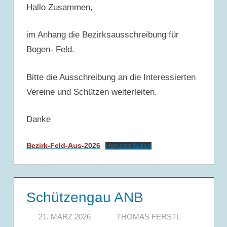
Hallo Zusammen,
im Anhang die Bezirksausschreibung für
Bogen- Feld.
Bitte die Ausschreibung an die Interessierten
Vereine und Schützen weiterleiten.
Danke
Bezirk-Feld-Aus-2026
Herunterladen
Schützengau ANB
21. MÄRZ 2026
THOMAS FERSTL