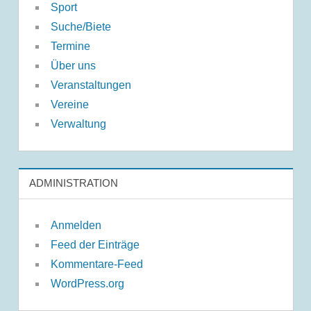
Sport
Suche/Biete
Termine
Über uns
Veranstaltungen
Vereine
Verwaltung
ADMINISTRATION
Anmelden
Feed der Einträge
Kommentare-Feed
WordPress.org