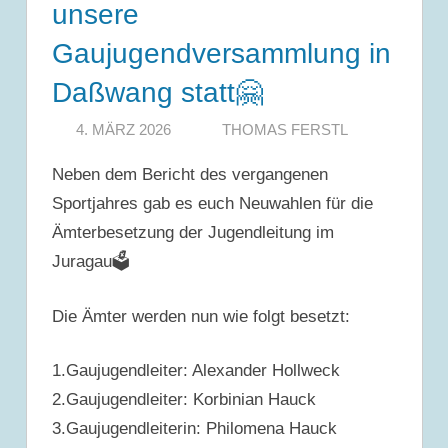
unsere
Gaujugendversammlung in
Daßwang statt🤗
4. MÄRZ 2026
THOMAS FERSTL
Neben dem Bericht des vergangenen
Sportjahres gab es euch Neuwahlen für die
Ämterbesetzung der Jugendleitung im
Juragau🗳
Die Ämter werden nun wie folgt besetzt:
1.Gaujugendleiter: Alexander Hollweck
2.Gaujugendleiter: Korbinian Hauck
3.Gaujugendleiterin: Philomena Hauck