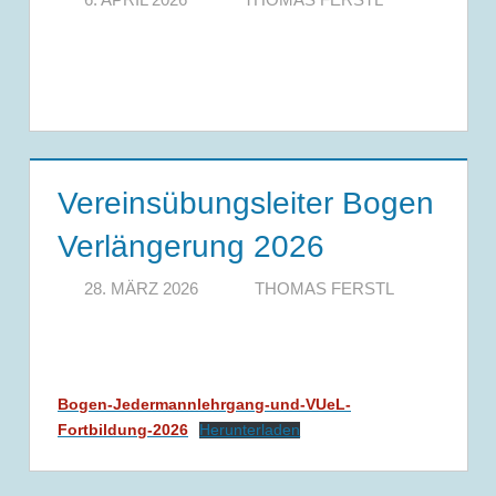
Vereinsübungsleiter Bogen
Verlängerung 2026
28. MÄRZ 2026
THOMAS FERSTL
Bogen-Jedermannlehrgang-und-VUeL-
Fortbildung-2026
Herunterladen