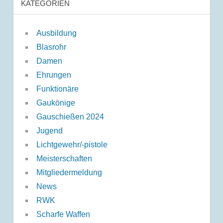
KATEGORIEN
Ausbildung
Blasrohr
Damen
Ehrungen
Funktionäre
Gaukönige
Gauschießen 2024
Jugend
Lichtgewehr/-pistole
Meisterschaften
Mitgliedermeldung
News
RWK
Scharfe Waffen