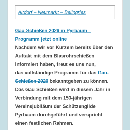
Altdorf – Neumarkt – Beilngries
Gau-Schießen 2026 in Pyrbaum –
Programm jetzt online
Nachdem wir vor Kurzem bereits über den
Auftakt mit dem Blasrohrschießen
informiert haben, freut es uns nun,
das
vollständige Programm für das
Gau-
Schießen 2026
bekanntgeben zu können.
Das Gau-Schießen wird in diesem Jahr in
Verbindung mit dem
150-jährigen
Vereinsjubiläum der Schützengilde
Pyrbaum
durchgeführt und verspricht
einen festlichen Rahmen.