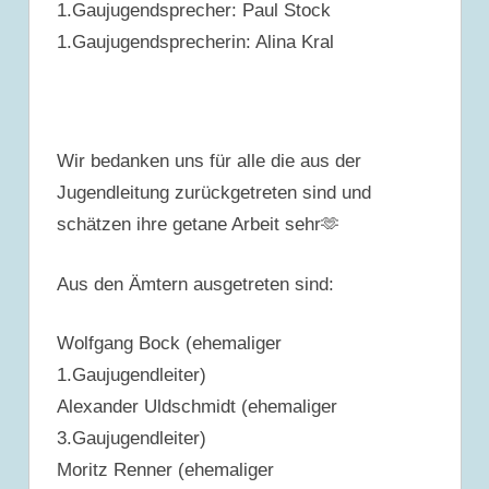
1.Gaujugendsprecher: Paul Stock
1.Gaujugendsprecherin: Alina Kral
Wir bedanken uns für alle die aus der
Jugendleitung zurückgetreten sind und
schätzen ihre getane Arbeit sehr🫶
Aus den Ämtern ausgetreten sind:
Wolfgang Bock (ehemaliger
1.Gaujugendleiter)
Alexander Uldschmidt (ehemaliger
3.Gaujugendleiter)
Moritz Renner (ehemaliger