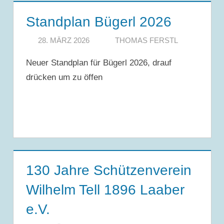
Standplan Bügerl 2026
28. MÄRZ 2026
THOMAS FERSTL
Neuer Standplan für Bügerl 2026, drauf
drücken um zu öffen
130 Jahre Schützenverein
Wilhelm Tell 1896 Laaber
e.V.