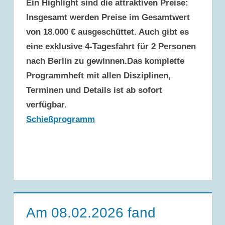
Ein Highlight sind die attraktiven Preise:
Insgesamt werden
Preise im Gesamtwert
von 18.000 €
ausgeschüttet. Auch gibt es
eine exklusive 4-Tagesfahrt für 2 Personen
nach Berlin zu gewinnen.Das komplette
Programmheft mit allen Disziplinen,
Terminen und Details ist ab sofort
verfügbar.
Schießprogramm
Am 08.02.2026 fand