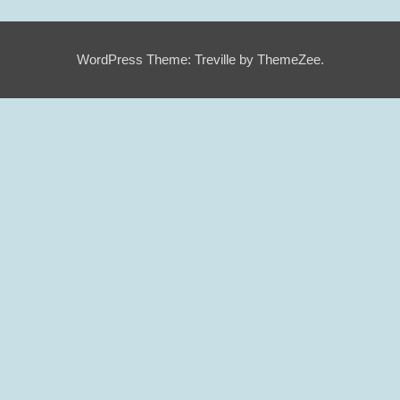
WordPress Theme: Treville by ThemeZee.