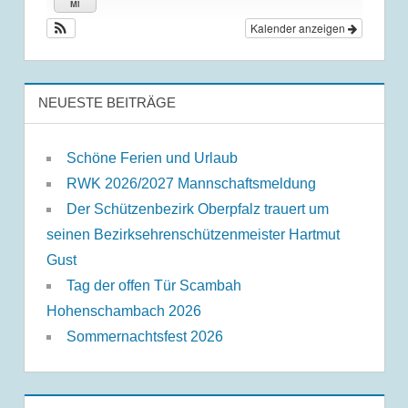
Mi
Kalender anzeigen
NEUESTE BEITRÄGE
Schöne Ferien und Urlaub
RWK 2026/2027 Mannschaftsmeldung
Der Schützenbezirk Oberpfalz trauert um
seinen Bezirksehrenschützenmeister Hartmut
Gust
Tag der offen Tür Scambah
Hohenschambach 2026
Sommernachtsfest 2026