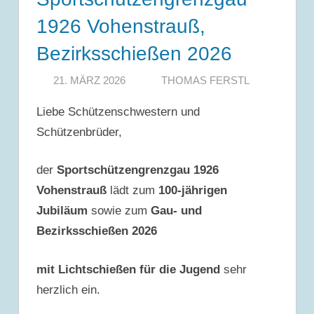
1926 Vohenstrauß,
Bezirksschießen 2026
21. MÄRZ 2026
THOMAS FERSTL
Liebe Schützenschwestern und
Schützenbrüder,
der
Sportschützengrenzgau 1926
Vohenstrauß
lädt zum
100-jährigen
Jubiläum
sowie zum
Gau- und
Bezirksschießen 2026
mit Lichtschießen für die Jugend
sehr
herzlich ein.