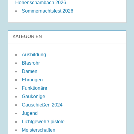
Hohenschambach 2026
Sommernachtsfest 2026
KATEGORIEN
Ausbildung
Blasrohr
Damen
Ehrungen
Funktionäre
Gaukönige
Gauschießen 2024
Jugend
Lichtgewehr/-pistole
Meisterschaften