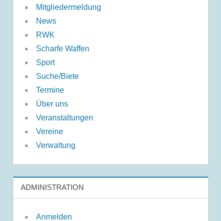
Mitgliedermeldung
News
RWK
Scharfe Waffen
Sport
Suche/Biete
Termine
Über uns
Veranstaltungen
Vereine
Verwaltung
ADMINISTRATION
Anmelden