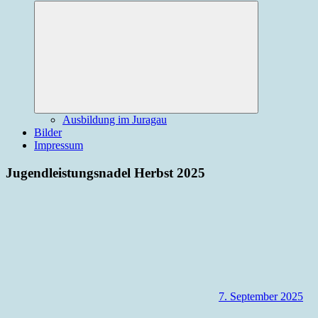
Expand
child
menu
Ausbildung im Juragau
Bilder
Impressum
Jugendleistungsnadel Herbst 2025
7. September 2025