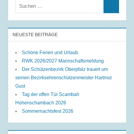
Suchen
Suchen
nach:
NEUESTE BEITRÄGE
Schöne Ferien und Urlaub
RWK 2026/2027 Mannschaftsmeldung
Der Schützenbezirk Oberpfalz trauert um
seinen Bezirksehrenschützenmeister Hartmut
Gust
Tag der offen Tür Scambah
Hohenschambach 2026
Sommernachtsfest 2026