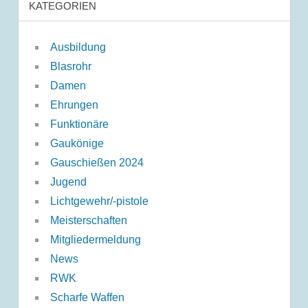
KATEGORIEN
Ausbildung
Blasrohr
Damen
Ehrungen
Funktionäre
Gaukönige
Gauschießen 2024
Jugend
Lichtgewehr/-pistole
Meisterschaften
Mitgliedermeldung
News
RWK
Scharfe Waffen