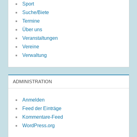
Sport
Suche/Biete
Termine
Über uns
Veranstaltungen
Vereine
Verwaltung
ADMINISTRATION
Anmelden
Feed der Einträge
Kommentare-Feed
WordPress.org